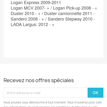
Logan Express 2009-2011

Logan MCV 2007- + / Logan Pick-up 2008 - +

Duster 2010 - + / Duster camionnette 2011 -

Sandero 2008 - + / Sandero Stepway 2010 - +
Recevez nos offres spéciales
Vous pouvez vous désinscrire à tout moment. Vous trouverez pour cela