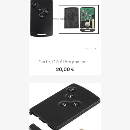
Carte, Clé À Programmer...
20,00 €