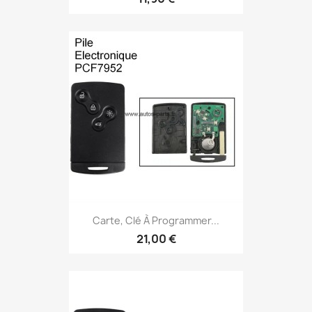
Carte, Clé À Programmer...
21,00 €