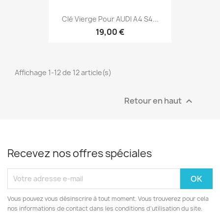
Clé Vierge Pour AUDI A4 S4...
19,00 €
Affichage 1-12 de 12 article(s)
Retour en haut

Recevez nos offres spéciales
Vous pouvez vous désinscrire à tout moment. Vous trouverez pour cela
nos informations de contact dans les conditions d'utilisation du site.