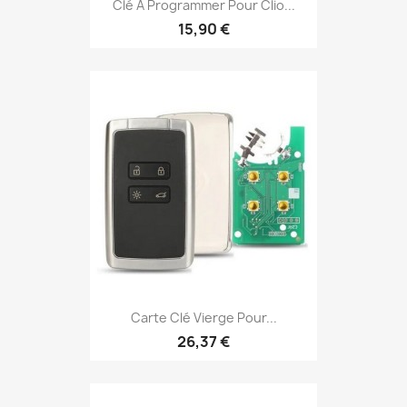
Clé À Programmer Pour Clio...
15,90 €
Carte Clé Vierge Pour...
26,37 €