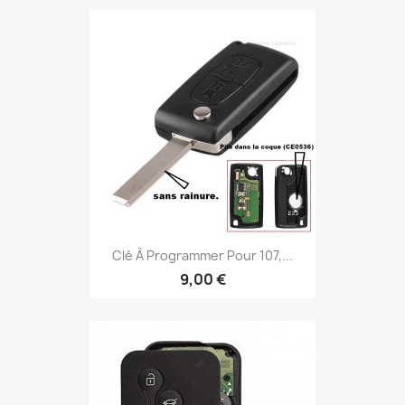
Clé À Programmer Pour 107,...
9,00 €