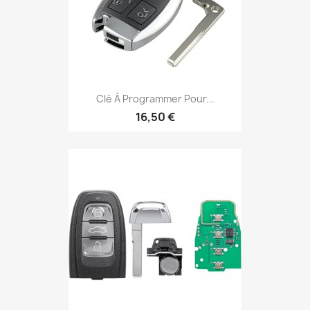
Clé À Programmer Pour...
16,50 €