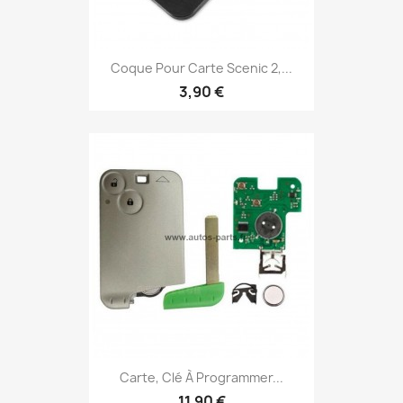
Coque Pour Carte Scenic 2,...
3,90 €
Carte, Clé À Programmer...
11,90 €