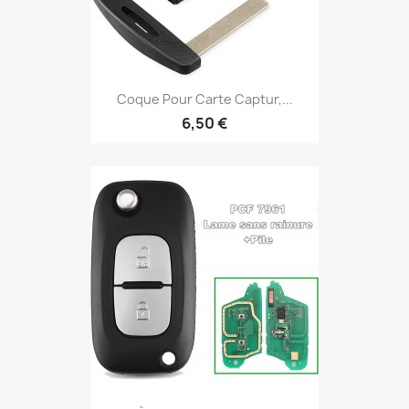
Coque Pour Carte Captur,...
6,50 €