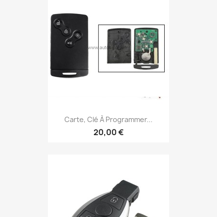
Carte, Clé À Programmer...
20,00 €